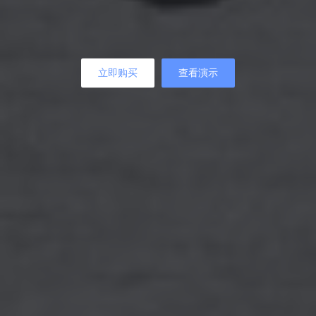
立即购买
查看演示