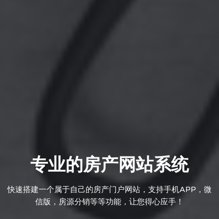
专业的房产网站系统
快速搭建一个属于自己的房产门户网站，支持手机APP，微
信版，房源分销等等功能，让您得心应手！